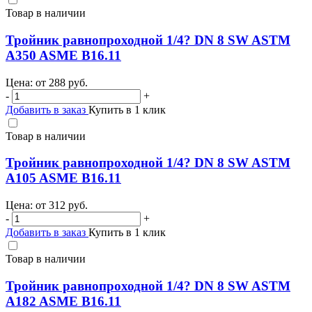
Товар в наличии
Тройник равнопроходной 1/4? DN 8 SW ASTM
A350 ASME B16.11
Цена: от
288
руб.
-
+
Добавить в заказ
Купить в 1 клик
Товар в наличии
Тройник равнопроходной 1/4? DN 8 SW ASTM
A105 ASME B16.11
Цена: от
312
руб.
-
+
Добавить в заказ
Купить в 1 клик
Товар в наличии
Тройник равнопроходной 1/4? DN 8 SW ASTM
A182 ASME B16.11