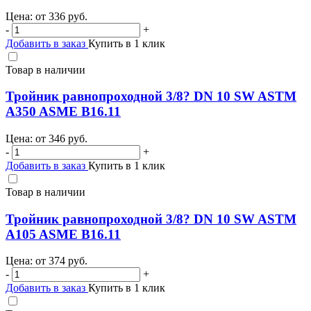
Цена: от
336
руб.
-
+
Добавить в заказ
Купить в 1 клик
Товар в наличии
Тройник равнопроходной 3/8? DN 10 SW ASTM
A350 ASME B16.11
Цена: от
346
руб.
-
+
Добавить в заказ
Купить в 1 клик
Товар в наличии
Тройник равнопроходной 3/8? DN 10 SW ASTM
A105 ASME B16.11
Цена: от
374
руб.
-
+
Добавить в заказ
Купить в 1 клик