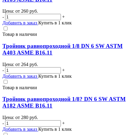
Цена: от
260
руб.
-
+
Добавить в заказ
Купить в 1 клик
Товар в наличии
Тройник равнопроходной 1/8 DN 6 SW ASTM
A403 ASME B16.11
Цена: от
264
руб.
-
+
Добавить в заказ
Купить в 1 клик
Товар в наличии
Тройник равнопроходной 1/8? DN 6 SW ASTM
A182 ASME B16.11
Цена: от
280
руб.
-
+
Добавить в заказ
Купить в 1 клик