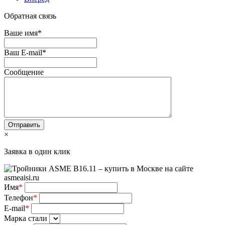
Обратная связь
Ваше имя
*
Ваш E-mail
*
Сообщение
×
Заявка в один клик
Имя
*
Телефон
*
E-mail
*
Марка стали