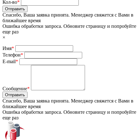
Кол-во
*
Отправить
Спасибо, Ваша заявка принята. Менеджер свяжется с Вами в
ближайшее время
Ошибка обработки запроса. Обновите страницу и попробуйте
еще раз
×
Имя
*
Телефон
*
E-mail
*
Сообщение
*
Отправить
Спасибо, Ваша заявка принята. Менеджер свяжется с Вами в
ближайшее время
Ошибка обработки запроса. Обновите страницу и попробуйте
еще раз