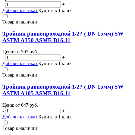
-
+
Добавить в заказ
Купить в 1 клик
Товар в наличии
Тройник равнопроходной 1/2? ( DN 15мм) SW
ASTM A350 ASME B16.11
Цена: от
597
руб.
-
+
Добавить в заказ
Купить в 1 клик
Товар в наличии
Тройник равнопроходной 1/2? ( DN 15мм) SW
ASTM A105 ASME B16.11
Цена: от
647
руб.
-
+
Добавить в заказ
Купить в 1 клик
Товар в наличии