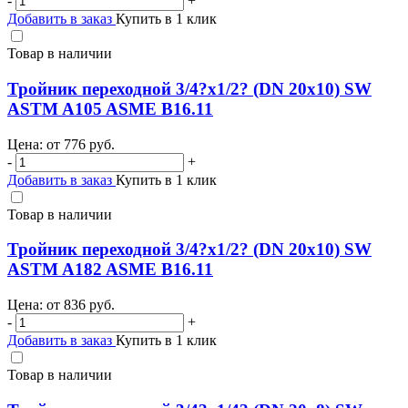
-
+
Добавить в заказ
Купить в 1 клик
Товар в наличии
Тройник переходной 3/4?х1/2? (DN 20х10) SW
ASTM A105 ASME B16.11
Цена: от
776
руб.
-
+
Добавить в заказ
Купить в 1 клик
Товар в наличии
Тройник переходной 3/4?х1/2? (DN 20х10) SW
ASTM A182 ASME B16.11
Цена: от
836
руб.
-
+
Добавить в заказ
Купить в 1 клик
Товар в наличии