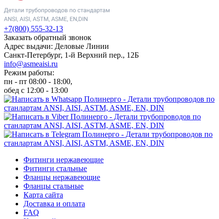
+7(800) 555-32-13
Заказать обратный звонок
Адрес выдачи: Деловые Линии
Санкт-Петербург, 1-й Верхний пер., 12Б
info@asmeaisi.ru
Режим работы:
пн - пт 08:00 - 18:00,
обед с 12:00 - 13:00
Фитинги нержавеющие
Фитинги стальные
Фланцы нержавеющие
Фланцы стальные
Карта сайта
Доставка и оплата
FAQ