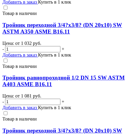
Добавить в заказ
Купить в 1 клик
Товар в наличии
Тройник переходной 3/4?х3/8? (DN 20х10) SW
ASTM A350 ASME B16.11
Цена: от
1 032
руб.
-
+
Добавить в заказ
Купить в 1 клик
Товар в наличии
Тройник равнопроходной 1/2 DN 15 SW ASTM
A403 ASME B16.11
Цена: от
1 081
руб.
-
+
Добавить в заказ
Купить в 1 клик
Товар в наличии
Тройник переходной 3/4?х3/8? (DN 20х10) SW