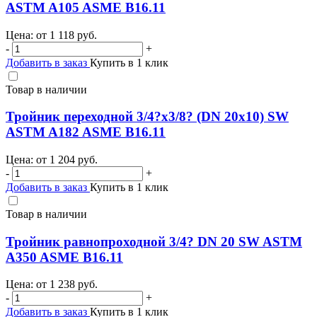
ASTM A105 ASME B16.11
Цена: от
1 118
руб.
-
+
Добавить в заказ
Купить в 1 клик
Товар в наличии
Тройник переходной 3/4?х3/8? (DN 20х10) SW
ASTM A182 ASME B16.11
Цена: от
1 204
руб.
-
+
Добавить в заказ
Купить в 1 клик
Товар в наличии
Тройник равнопроходной 3/4? DN 20 SW ASTM
A350 ASME B16.11
Цена: от
1 238
руб.
-
+
Добавить в заказ
Купить в 1 клик