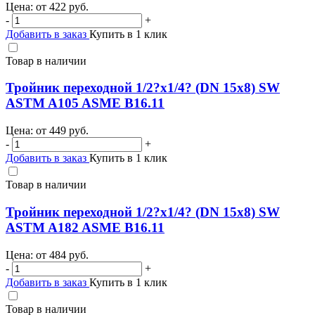
Цена: от
422
руб.
-
+
Добавить в заказ
Купить в 1 клик
Товар в наличии
Тройник переходной 1/2?х1/4? (DN 15х8) SW
ASTM A105 ASME B16.11
Цена: от
449
руб.
-
+
Добавить в заказ
Купить в 1 клик
Товар в наличии
Тройник переходной 1/2?х1/4? (DN 15х8) SW
ASTM A182 ASME B16.11
Цена: от
484
руб.
-
+
Добавить в заказ
Купить в 1 клик
Товар в наличии