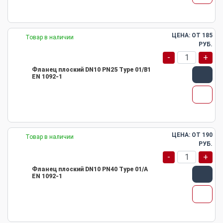
ЦЕНА: ОТ
185
Товар в наличии
РУБ.
-
+
Фланец плоский DN10 PN25 Type 01/B1
EN 1092-1
ЦЕНА: ОТ
190
Товар в наличии
РУБ.
-
+
Фланец плоский DN10 PN40 Type 01/A
EN 1092-1