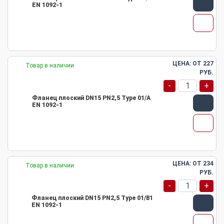
EN 1092-1
ЦЕНА: ОТ
227
Товар в наличии
РУБ.
-
+
Фланец плоский DN15 PN2,5 Type 01/A
EN 1092-1
ЦЕНА: ОТ
234
Товар в наличии
РУБ.
-
+
Фланец плоский DN15 PN2,5 Type 01/B1
EN 1092-1