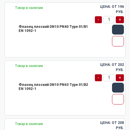
ЦЕНА: ОТ
196
Товар в наличии
РУБ.
-
+
Фланец плоский DN10 PN40 Type 01/B1
EN 1092-1
ЦЕНА: ОТ
202
Товар в наличии
РУБ.
-
+
Фланец плоский DN10 PN63 Type 01/B2
EN 1092-1
ЦЕНА: ОТ
208
Товар в наличии
РУБ.