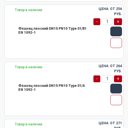
ЦЕНА: ОТ
256
Товар в наличии
РУБ.
-
+
Фланец плоский DN15 PN10 Type 01/B1
EN 1092-1
ЦЕНА: ОТ
264
Товар в наличии
РУБ.
-
+
Фланец плоский DN15 PN10 Type 01/A
EN 1092-1
ЦЕНА: ОТ
271
Товар в наличии