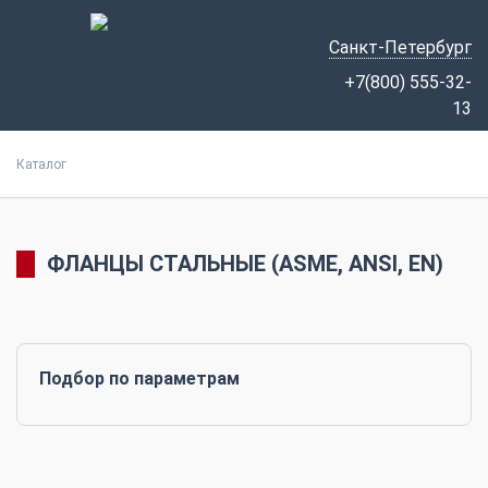
Санкт-Петербург
+7(800) 555-32-
13
Каталог
ФЛАНЦЫ СТАЛЬНЫЕ (ASME, ANSI, EN)
Подбор по параметрам