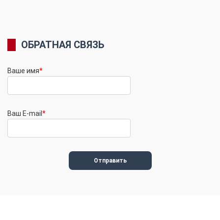
ОБРАТНАЯ СВЯЗЬ
Ваше имя
*
Ваш E-mail
*