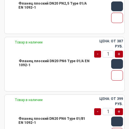
Фланец плоский DN20 PN2,5 Type 01/A
EN 1092-1
ЦЕНА: ОТ
387
Товар в наличии
РУБ.
-
+
Фланец плоский DN20 PN6 Type 01/A EN
1092-1
ЦЕНА: ОТ
399
Товар в наличии
РУБ.
-
+
Фланец плоский DN20 PN6 Type 01/B1
EN 1092-1