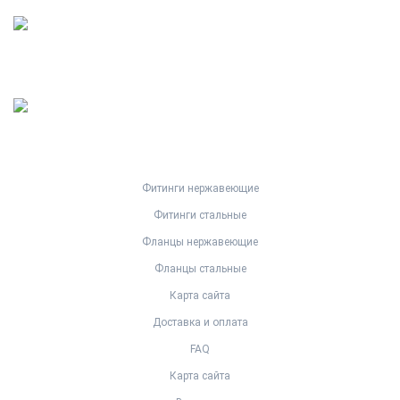
Фитинги нержавеющие
Фитинги стальные
Фланцы нержавеющие
Фланцы стальные
Карта сайта
Доставка и оплата
FAQ
Карта сайта