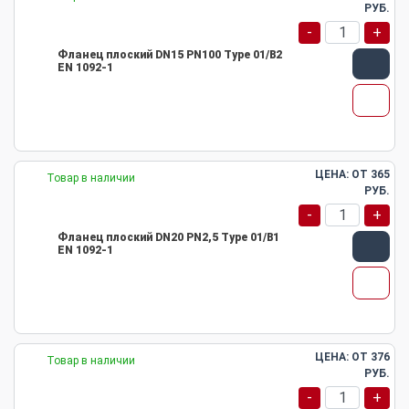
РУБ.
-
+
Фланец плоский DN15 PN100 Type 01/B2
EN 1092-1
ЦЕНА: ОТ
365
Товар в наличии
РУБ.
-
+
Фланец плоский DN20 PN2,5 Type 01/B1
EN 1092-1
ЦЕНА: ОТ
376
Товар в наличии
РУБ.
-
+