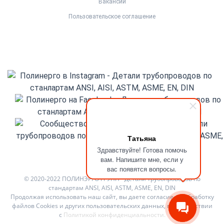
Вакансии
Пользовательское соглашение
Татьяна
Здравствуйте! Готова помочь
вам. Напишите мне, если у
вас появятся вопросы.
© 2020-2022 ПОЛИНЭРГО ГРУПП - Детали трубопроводов по
стандартам ANSI, AISI, ASTM, ASME, EN, DIN
Продолжая использовать наш сайт, вы даете согласие на обработку
файлов Cookies и других пользовательских данных, в соответствии
с
Политикой конфиденциальности
.