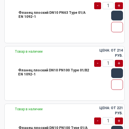
-
+
Фланец плоский DN10 PN63 Type 01/A
EN 1092-1
ЦЕНА: ОТ
214
Товар в наличии
РУБ.
-
+
Фланец плоский DN10 PN100 Type 01/B2
EN 1092-1
ЦЕНА: ОТ
221
Товар в наличии
РУБ.
-
+
Фланец плоский DN10 PN100 Type 01/A