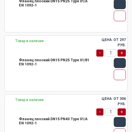
Фланец плоский DN15 PN25 Type 01/A
EN 1092-1
ЦЕНА: ОТ
297
Товар в наличии
РУБ.
-
+
Фланец плоский DN15 PN25 Type 01/B1
EN 1092-1
ЦЕНА: ОТ
306
Товар в наличии
РУБ.
-
+
Фланец плоский DN15 PN40 Type 01/A
EN 1092-1