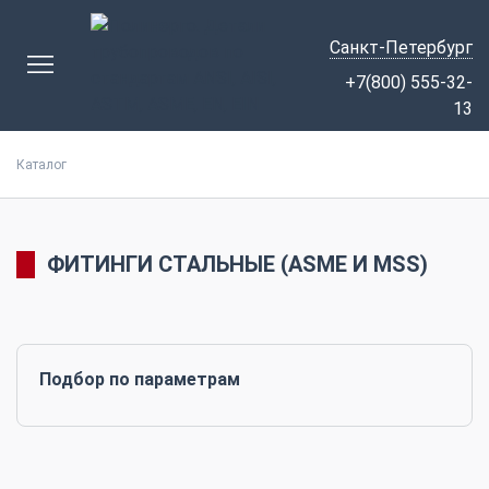
Санкт-Петербург
+7(800) 555-32-
13
Каталог
ФИТИНГИ СТАЛЬНЫЕ (ASME И MSS)
Подбор по параметрам