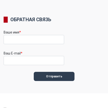
ОБРАТНАЯ СВЯЗЬ
Ваше имя
*
Ваш E-mail
*