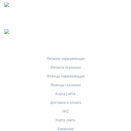
Фитинги нержавеющие
Фитинги стальные
Фланцы нержавеющие
Фланцы стальные
Карта сайта
Доставка и оплата
FAQ
Карта сайта
Вакансии