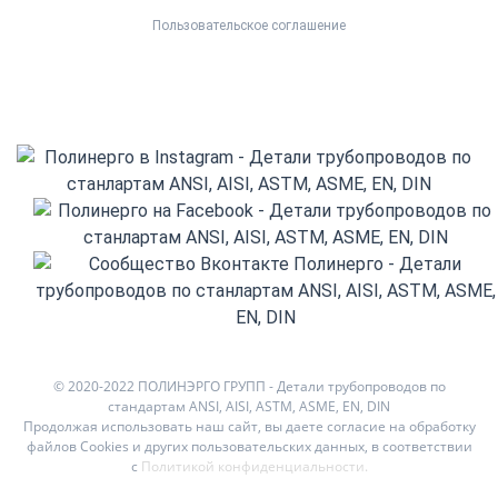
Пользовательское соглашение
© 2020-2022 ПОЛИНЭРГО ГРУПП - Детали трубопроводов по
стандартам ANSI, AISI, ASTM, ASME, EN, DIN
Продолжая использовать наш сайт, вы даете согласие на обработку
файлов Cookies и других пользовательских данных, в соответствии
с
Политикой конфиденциальности
.